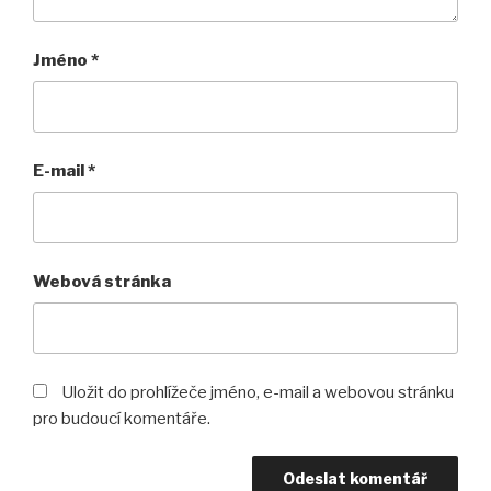
Jméno
*
E-mail
*
Webová stránka
Uložit do prohlížeče jméno, e-mail a webovou stránku
pro budoucí komentáře.