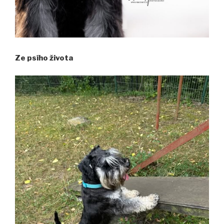
Ze psího života